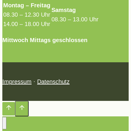
Montag – Freitag
Samstag
08.30 – 12.30 Uhr
08.30 – 13.00 Uhr
14.00 – 18.00 Uhr
Mittwoch Mittags geschlossen
Impressum
·
Datenschutz