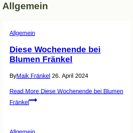
Allgemein
Allgemein
Diese Wochenende bei
Blumen Fränkel
By
Maik Fränkel
26. April 2024
Read More
Diese Wochenende bei Blumen
Fränkel
Allgemein