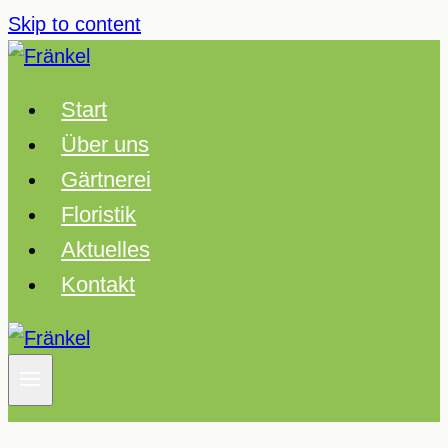
Skip to content
Start
Über uns
Gärtnerei
Floristik
Aktuelles
Kontakt