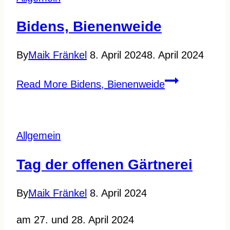
Bidens, Bienenweide
By
Maik Fränkel
8. April 2024
8. April 2024
Read More
Bidens, Bienenweide
Allgemein
Tag der offenen Gärtnerei
By
Maik Fränkel
8. April 2024
am 27. und 28. April 2024